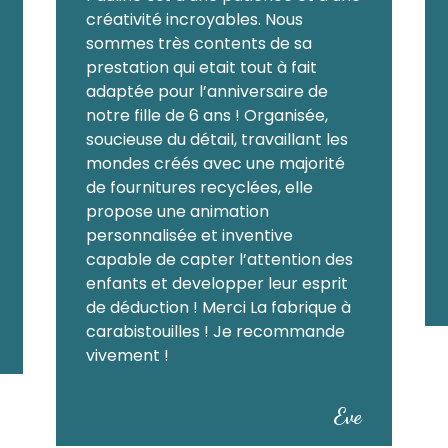
créativité incroyables. Nous
sommes très contents de sa
prestation qui etait tout à fait
adaptée pour l’anniversaire de
notre fille de 6 ans ! Organisée,
soucieuse du détail, travaillant les
mondes créés avec une majorité
de fournitures recyclées, elle
propose une animation
personnalisée et inventive
capable de capter l’attention des
enfants et developper leur esprit
de déduction !
Merci La fabrique à
carabistouilles ! Je recommande
vivement !
Eve