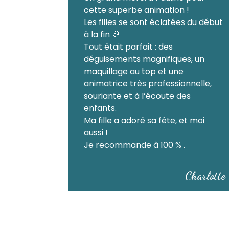
cette superbe animation !
Les filles se sont éclatées du début
à la fin 🎉
Tout était parfait : des
déguisements magnifiques, un
maquillage au top et une
animatrice très professionnelle,
souriante et à l’écoute des
enfants.
Ma fille a adoré sa fête, et moi
aussi !
Je recommande à 100 % .
Charlotte