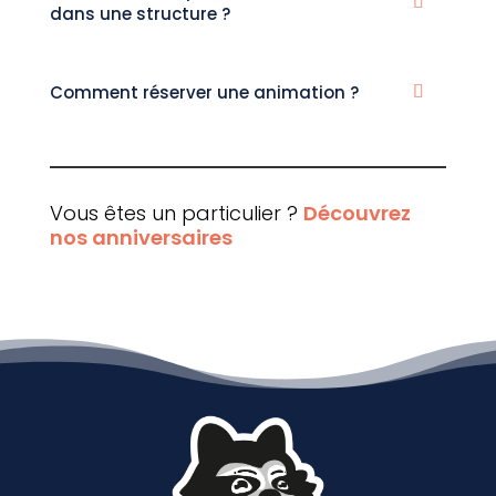
dans une structure ?
Comment réserver une animation ?
Vous êtes un particulier ?
Découvrez
nos anniversaires