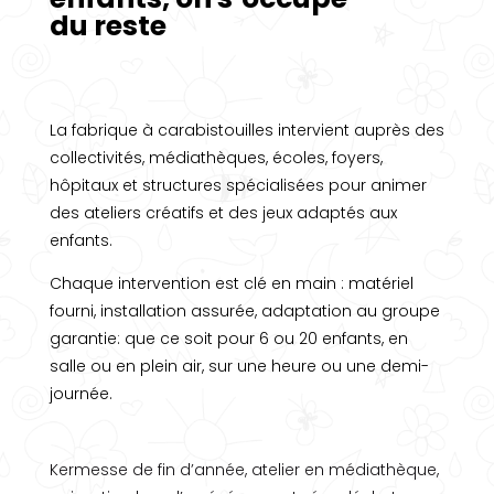
du reste
La fabrique à carabistouilles intervient auprès des
collectivités, médiathèques, écoles, foyers,
hôpitaux et structures spécialisées pour animer
des ateliers créatifs et des jeux adaptés aux
enfants.
Chaque intervention est clé en main : matériel
fourni, installation assurée, adaptation au groupe
garantie: que ce soit pour 6 ou 20 enfants, en
salle ou en plein air, sur une heure ou une demi-
journée.
Kermesse de fin d’année, atelier en médiathèque,