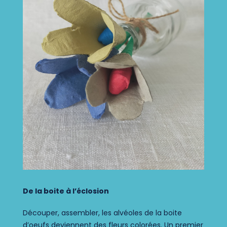
De la boite à l’éclosion
Découper, assembler, les alvéoles
de la boite
d’oeufs deviennent des
fleurs colorées.
Un premier