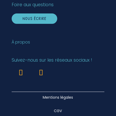
Foire aux questions
NOUS ÉCRIRE
À propos
Suivez-nous sur les réseaux sociaux !
Mentions légales
CGV