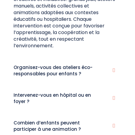
manuels, activités collectives et
animations adaptées aux contextes
éducatifs ou hospitaliers. Chaque
intervention est conçue pour favoriser
l’apprentissage, la coopération et la
créativité, tout en respectant
l’environnement.
Organisez-vous des ateliers éco-
responsables pour enfants ?
Intervenez-vous en hôpital ou en
foyer ?
Combien d’enfants peuvent
participer à une animation ?