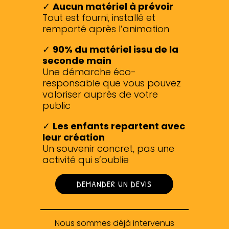
✓
Aucun matériel à prévoir
Tout est fourni, installé et
remporté après l’animation
✓
90% du matériel issu de la
seconde main
Une démarche éco-
responsable que vous pouvez
valoriser auprès de votre
public
✓
Les enfants repartent avec
leur création
Un souvenir concret, pas une
activité qui s’oublie
DEMANDER UN DEVIS
Nous sommes déjà intervenus