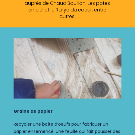
auprès de Chaud Bouillon, Les potes
en ciel et le Rallye du coeur, entre
autres.
Graine de papier
R
ecycler une boîte d’oeufs pour
fabriquer un
papier ensemencé.
Une feuille qui fait pousser des