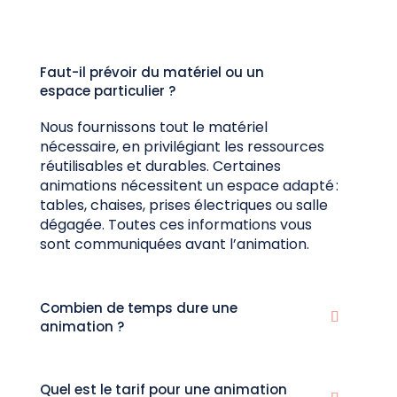
Faut-il prévoir du matériel ou un
espace particulier ?
Nous fournissons tout le matériel
nécessaire, en privilégiant les ressources
réutilisables et durables. Certaines
animations nécessitent un espace adapté :
tables, chaises, prises électriques ou salle
dégagée. Toutes ces informations vous
sont communiquées avant l’animation.
Combien de temps dure une
animation ?
Quel est le tarif pour une animation