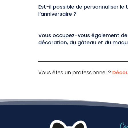
Est-il possible de personnaliser le
l’anniversaire ?
Vous occupez-vous également de 
décoration, du gâteau et du maqui
Vous êtes un professionnel ?
Décou
Co