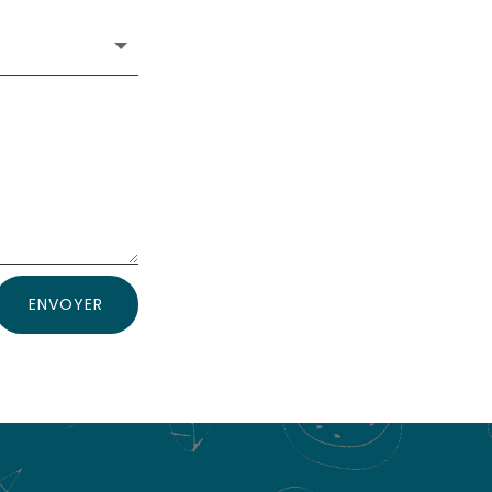
ENVOYER