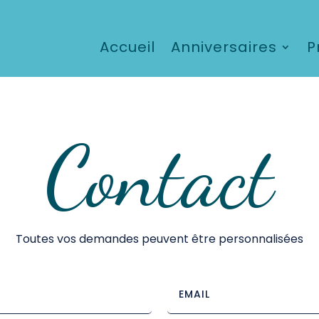
Accueil
Anniversaires
P
Contact
Toutes vos demandes peuvent être personnalisées