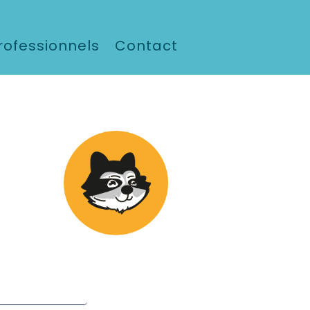
rofessionnels
Contact