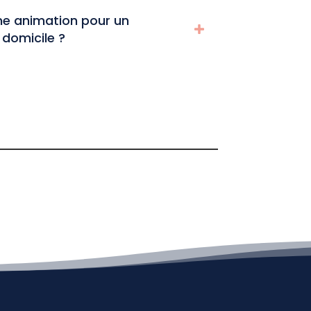
e animation pour un
 domicile ?