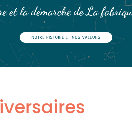
re et la démarche de La fabriqu
NOTRE HISTOIRE ET NOS VALEURS
iversaires