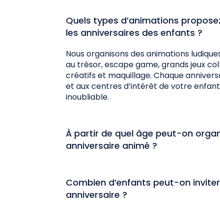
Quels types d’animations propose
les anniversaires des enfants ?
Nous organisons des animations ludiques
au trésor, escape game, grands jeux coll
créatifs et maquillage. Chaque annivers
et aux centres d’intérêt de votre enfa
inoubliable.
À partir de quel âge peut-on organ
anniversaire animé ?
Combien d’enfants peut-on inviter
anniversaire ?