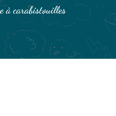
e à carabistouilles